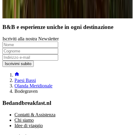
4
5
B&B e esperienze uniche in ogni destinazione
Iscriviti alla nostra Newsletter
Iscrivimi subito
Paesi Bassi
Olanda Meridionale
Bodegraven
Bedandbreakfast.nl
Contatti & Assistenza
Chi siamo
Idee di viaggio