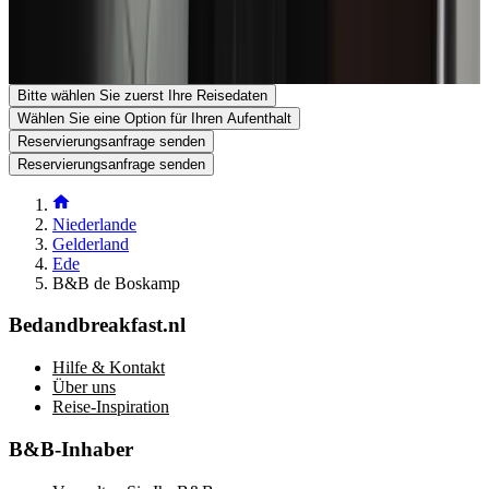
Reservierungsformular.
Telefonnummer anzeigen
Senden Sie eine Reservierungsanfrage
Stellen Sie eine Frage per E-Mail
Bitte wählen Sie zuerst Ihre Reisedaten
Wählen Sie eine Option für Ihren Aufenthalt
Reservierungsanfrage senden
Reservierungsanfrage senden
Niederlande
Gelderland
Ede
B&B de Boskamp
Bedandbreakfast.nl
Hilfe & Kontakt
Über uns
Reise-Inspiration
B&B-Inhaber