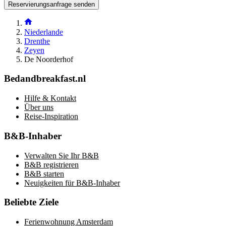
Reservierungsanfrage senden
Niederlande
Drenthe
Zeyen
De Noorderhof
Bedandbreakfast.nl
Hilfe & Kontakt
Über uns
Reise-Inspiration
B&B-Inhaber
Verwalten Sie Ihr B&B
B&B registrieren
B&B starten
Neuigkeiten für B&B-Inhaber
Beliebte Ziele
Ferienwohnung Amsterdam