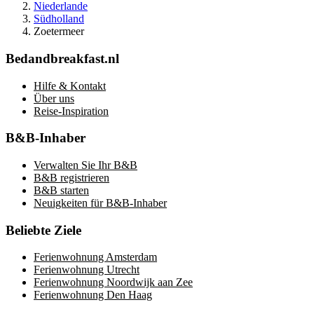
Niederlande
Südholland
Zoetermeer
Bedandbreakfast.nl
Hilfe & Kontakt
Über uns
Reise-Inspiration
B&B-Inhaber
Verwalten Sie Ihr B&B
B&B registrieren
B&B starten
Neuigkeiten für B&B-Inhaber
Beliebte Ziele
Ferienwohnung Amsterdam
Ferienwohnung Utrecht
Ferienwohnung Noordwijk aan Zee
Ferienwohnung Den Haag