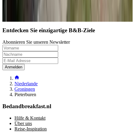
3
4
5
Entdecken Sie einzigartige B&B-Ziele
Abonnieren Sie unseren Newsletter
Anmelden
Niederlande
Groningen
Pieterburen
Bedandbreakfast.nl
Hilfe & Kontakt
Über uns
Reise-Inspiration