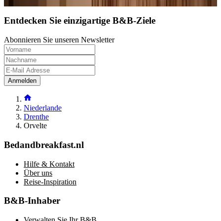
Entdecken Sie einzigartige B&B-Ziele
Abonnieren Sie unseren Newsletter
Anmelden
Niederlande
Drenthe
Orvelte
Bedandbreakfast.nl
Hilfe & Kontakt
Über uns
Reise-Inspiration
B&B-Inhaber
Verwalten Sie Ihr B&B