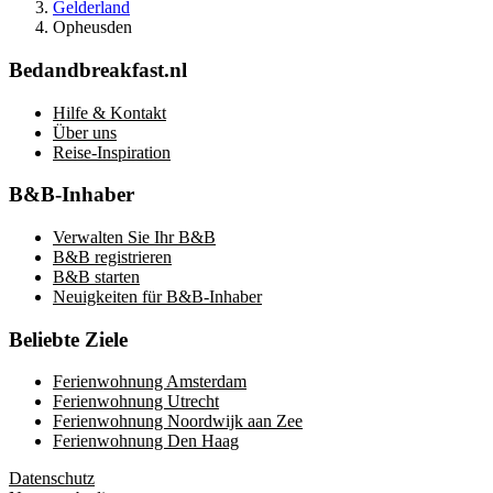
Gelderland
Opheusden
Bedandbreakfast.nl
Hilfe & Kontakt
Über uns
Reise-Inspiration
B&B-Inhaber
Verwalten Sie Ihr B&B
B&B registrieren
B&B starten
Neuigkeiten für B&B-Inhaber
Beliebte Ziele
Ferienwohnung Amsterdam
Ferienwohnung Utrecht
Ferienwohnung Noordwijk aan Zee
Ferienwohnung Den Haag
Datenschutz