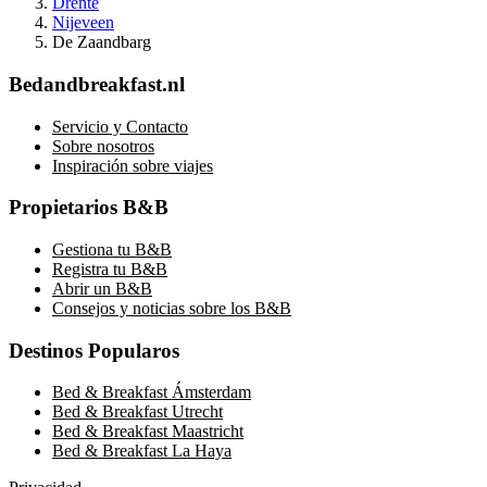
Drente
Nijeveen
De Zaandbarg
Bedandbreakfast.nl
Servicio y Contacto
Sobre nosotros
Inspiración sobre viajes
Propietarios B&B
Gestiona tu B&B
Registra tu B&B
Abrir un B&B
Consejos y noticias sobre los B&B
Destinos Popularos
Bed & Breakfast Ámsterdam
Bed & Breakfast Utrecht
Bed & Breakfast Maastricht
Bed & Breakfast La Haya