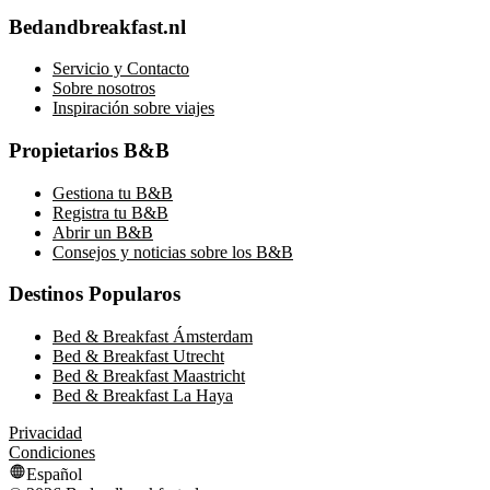
Bedandbreakfast.nl
Servicio y Contacto
Sobre nosotros
Inspiración sobre viajes
Propietarios B&B
Gestiona tu B&B
Registra tu B&B
Abrir un B&B
Consejos y noticias sobre los B&B
Destinos Popularos
Bed & Breakfast Ámsterdam
Bed & Breakfast Utrecht
Bed & Breakfast Maastricht
Bed & Breakfast La Haya
Privacidad
Condiciones
Español