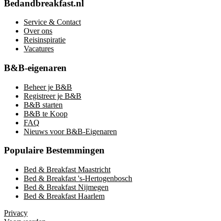
Bedandbreakfast.nl
Service & Contact
Over ons
Reisinspiratie
Vacatures
B&B-eigenaren
Beheer je B&B
Registreer je B&B
B&B starten
B&B te Koop
FAQ
Nieuws voor B&B-Eigenaren
Populaire Bestemmingen
Bed & Breakfast Maastricht
Bed & Breakfast 's-Hertogenbosch
Bed & Breakfast Nijmegen
Bed & Breakfast Haarlem
Privacy