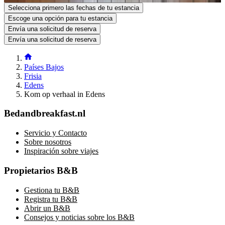
Selecciona primero las fechas de tu estancia
Escoge una opción para tu estancia
Envía una solicitud de reserva
Envía una solicitud de reserva
Países Bajos
Frisia
Edens
Kom op verhaal in Edens
Bedandbreakfast.nl
Servicio y Contacto
Sobre nosotros
Inspiración sobre viajes
Propietarios B&B
Gestiona tu B&B
Registra tu B&B
Abrir un B&B
Consejos y noticias sobre los B&B