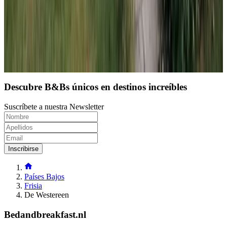
1
2
3
4
5
Descubre B&Bs únicos en destinos increíbles
Suscríbete a nuestra Newsletter
Inscribirse
Países Bajos
Frisia
De Westereen
Bedandbreakfast.nl