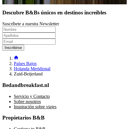
Descubre B&Bs únicos en destinos increíbles
Suscríbete a nuestra Newsletter
Inscribirse
Países Bajos
Holanda Meridional
Zuid-Beijerland
Bedandbreakfast.nl
Servicio y Contacto
Sobre nosotros
Inspiración sobre viajes
Propietarios B&B
Gestiona tu B&B