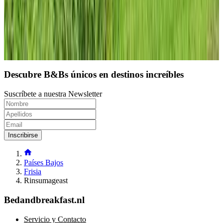
1
2
3
4
5
Descubre B&Bs únicos en destinos increíbles
Suscríbete a nuestra Newsletter
Inscribirse
Países Bajos
Frisia
Rinsumageast
Bedandbreakfast.nl
Servicio y Contacto