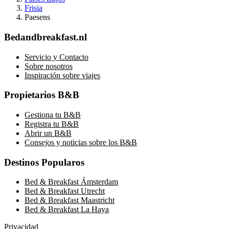
Frisia
Paesens
Bedandbreakfast.nl
Servicio y Contacto
Sobre nosotros
Inspiración sobre viajes
Propietarios B&B
Gestiona tu B&B
Registra tu B&B
Abrir un B&B
Consejos y noticias sobre los B&B
Destinos Popularos
Bed & Breakfast Ámsterdam
Bed & Breakfast Utrecht
Bed & Breakfast Maastricht
Bed & Breakfast La Haya
Privacidad