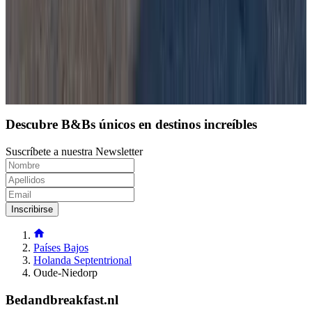
Cargar siguiente página
1
2
3
4
5
Descubre B&Bs únicos en destinos increíbles
Suscríbete a nuestra Newsletter
Inscribirse
Países Bajos
Holanda Septentrional
Oude-Niedorp
Bedandbreakfast.nl