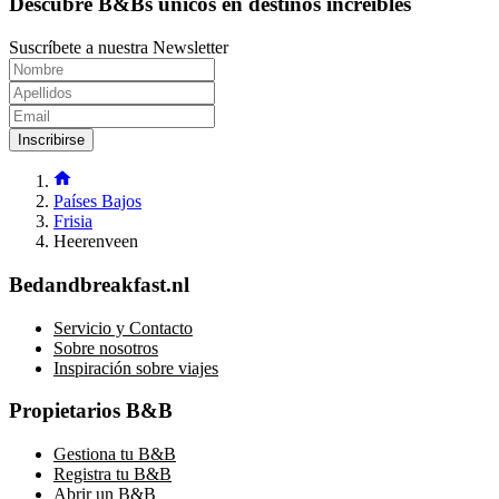
Descubre B&Bs únicos en destinos increíbles
Suscríbete a nuestra Newsletter
Inscribirse
Países Bajos
Frisia
Heerenveen
Bedandbreakfast.nl
Servicio y Contacto
Sobre nosotros
Inspiración sobre viajes
Propietarios B&B
Gestiona tu B&B
Registra tu B&B
Abrir un B&B