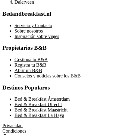
Dalerveen
Bedandbreakfast.nl
Servicio y Contacto
Sobre nosotros
Inspiración sobre viajes
Propietarios B&B
Gestiona tu B&B
Registra tu B&B
Abrir un B&B
Consejos y noticias sobre los B&B
Destinos Popularos
Bed & Breakfast Ámsterdam
Bed & Breakfast Utrecht
Bed & Breakfast Maastricht
Bed & Breakfast La Haya
Privacidad
Condiciones