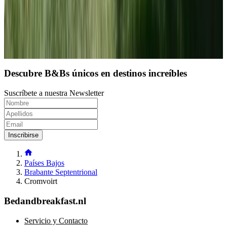
1
2
3
4
5
Descubre B&Bs únicos en destinos increíbles
Suscríbete a nuestra Newsletter
Inscribirse
Países Bajos
Brabante Septentrional
Cromvoirt
Bedandbreakfast.nl
Servicio y Contacto