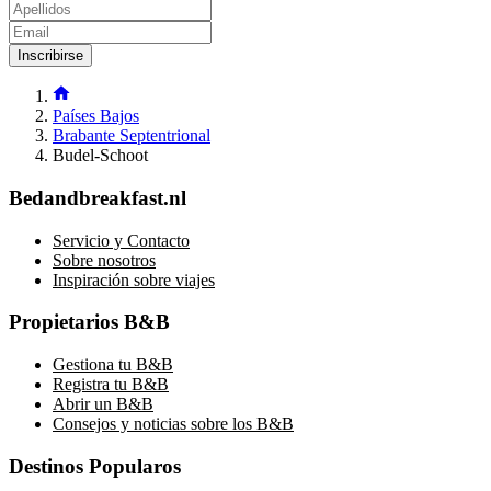
Inscribirse
Países Bajos
Brabante Septentrional
Budel-Schoot
Bedandbreakfast.nl
Servicio y Contacto
Sobre nosotros
Inspiración sobre viajes
Propietarios B&B
Gestiona tu B&B
Registra tu B&B
Abrir un B&B
Consejos y noticias sobre los B&B
Destinos Popularos