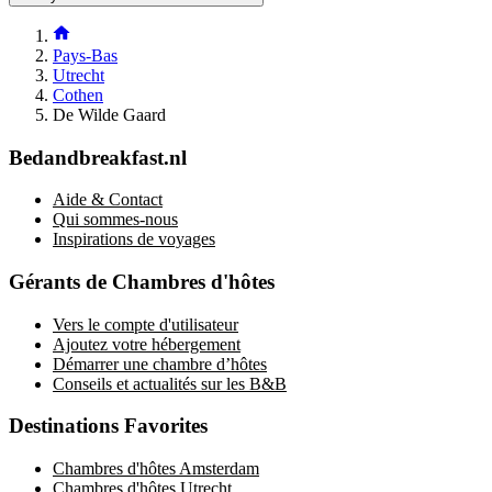
Pays-Bas
Utrecht
Cothen
De Wilde Gaard
Bedandbreakfast.nl
Aide & Contact
Qui sommes-nous
Inspirations de voyages
Gérants de Chambres d'hôtes
Vers le compte d'utilisateur
Ajoutez votre hébergement
Démarrer une chambre d’hôtes
Conseils et actualités sur les B&B
Destinations Favorites
Chambres d'hôtes Amsterdam
Chambres d'hôtes Utrecht