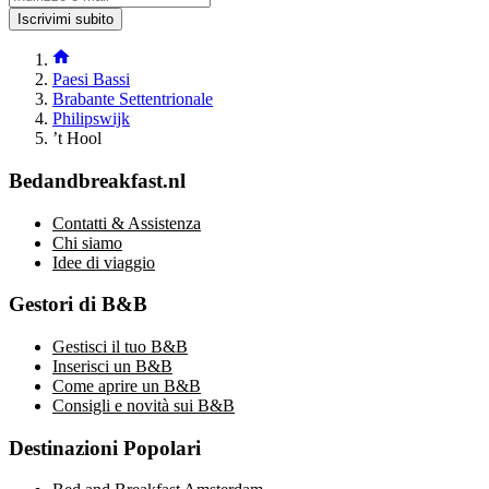
Iscrivimi subito
Paesi Bassi
Brabante Settentrionale
Philipswijk
’t Hool
Bedandbreakfast.nl
Contatti & Assistenza
Chi siamo
Idee di viaggio
Gestori di B&B
Gestisci il tuo B&B
Inserisci un B&B
Come aprire un B&B
Consigli e novità sui B&B
Destinazioni Popolari