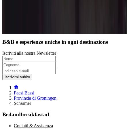
1
2
3
4
5
B&B e esperienze uniche in ogni destinazione
Iscriviti alla nostra Newsletter
Iscrivimi subito
Paesi Bassi
Provincia di Groningen
Scharmer
Bedandbreakfast.nl
Contatti & Assistenza