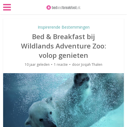
Inspirerende Bestemmingen
Bed & Breakfast bij
Wildlands Adventure Zoo:
volop genieten
10 jaar geleden
1 reactie
door
Josjah Thalen