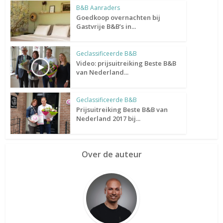
B&B Aanraders
Goedkoop overnachten bij
Gastvrije B&B’s in...
Geclassificeerde B&B
Video: prijsuitreiking Beste B&B
van Nederland...
Geclassificeerde B&B
Prijsuitreiking Beste B&B van
Nederland 2017 bij...
Over de auteur