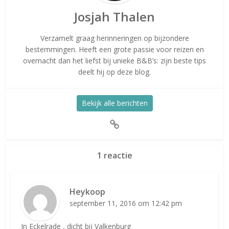
Josjah Thalen
Verzamelt graag herinneringen op bijzondere
bestemmingen. Heeft een grote passie voor reizen en
overnacht dan het liefst bij unieke B&B’s: zijn beste tips
deelt hij op deze blog.
Bekijk alle berichten
1 reactie
Heykoop
september 11, 2016 om 12:42 pm
In Eckelrade , dicht bij Valkenburg