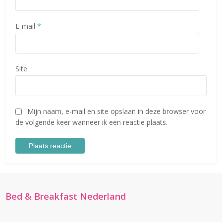
E-mail
*
Site
Mijn naam, e-mail en site opslaan in deze browser voor
de volgende keer wanneer ik een reactie plaats.
Bed & Breakfast Nederland