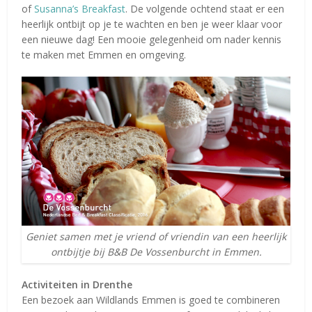
of
Susanna’s Breakfast
. De volgende ochtend staat er een
heerlijk ontbijt op je te wachten en ben je weer klaar voor
een nieuwe dag! Een mooie gelegenheid om nader kennis
te maken met Emmen en omgeving.
Geniet samen met je vriend of vriendin van een heerlijk
ontbijtje bij B&B De Vossenburcht in Emmen.
Activiteiten in Drenthe
Een bezoek aan Wildlands Emmen is goed te combineren