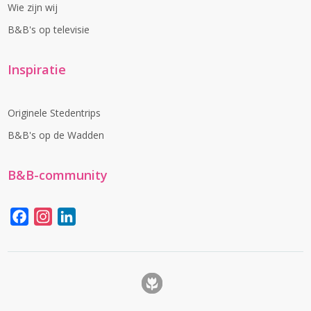
Wie zijn wij
B&B's op televisie
Inspiratie
Originele Stedentrips
B&B's op de Wadden
B&B-community
Facebook
Instagram
LinkedIn