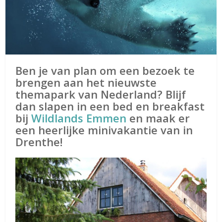
Ben je van plan om een bezoek te
brengen aan het nieuwste
themapark van Nederland? Blijf
dan slapen in een bed en breakfast
bij
Wildlands Emmen
en maak er
een heerlijke minivakantie van in
Drenthe!