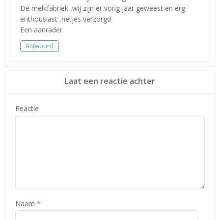
De melkfabriek ,wij zijn er vorig jaar geweest en erg
enthousiast ,netjes verzorgd
Een aanrader
Antwoord
Laat een reactie achter
Reactie
Naam
*