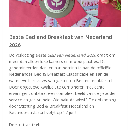
Beste Bed and Breakfast van Nederland
2026
De verkiezing
Beste B&B van Nederland 2026
draait om
meer dan alleen luxe kamers en mooie plaatjes. De
genomineerden danken hun nominatie aan de officiële
Nederlandse Bed & Breakfast Classificatie én aan de
waardevolle reviews van gasten op Bedandbreakfast.nl.
Door objectieve kwaliteit te combineren met echte
ervaringen, ontstaat een compleet beeld van de geboden
service en gastvrijheid. Wie pakt de winst? De ontknoping
door Stichting Bed & Breakfast Nederland en
Bedandbreakfast.nl volgt op 17 juni!
Deel dit artikel: