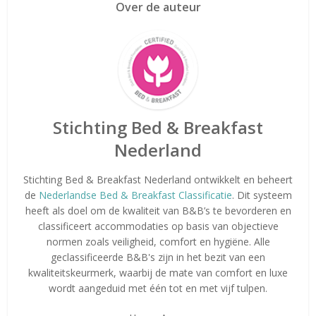
Over de auteur
Stichting Bed & Breakfast
Nederland
Stichting Bed & Breakfast Nederland ontwikkelt en beheert
de
Nederlandse Bed & Breakfast Classificatie
. Dit systeem
heeft als doel om de kwaliteit van B&B’s te bevorderen en
classificeert accommodaties op basis van objectieve
normen zoals veiligheid, comfort en hygiëne. Alle
geclassificeerde B&B's zijn in het bezit van een
kwaliteitskeurmerk, waarbij de mate van comfort en luxe
wordt aangeduid met één tot en met vijf tulpen.