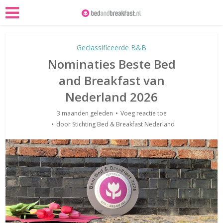
Geclassificeerde B&B
Nominaties Beste Bed
and Breakfast van
Nederland 2026
3 maanden geleden
Voeg reactie toe
door
Stichting Bed & Breakfast Nederland