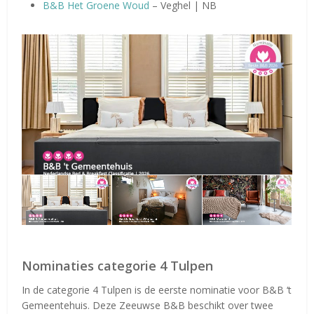
B&B Het Groene Woud
– Veghel | NB
Nominaties categorie 4 Tulpen
In de categorie 4 Tulpen is de eerste nominatie voor B&B ‘t
Gemeentehuis. Deze Zeeuwse B&B beschikt over twee