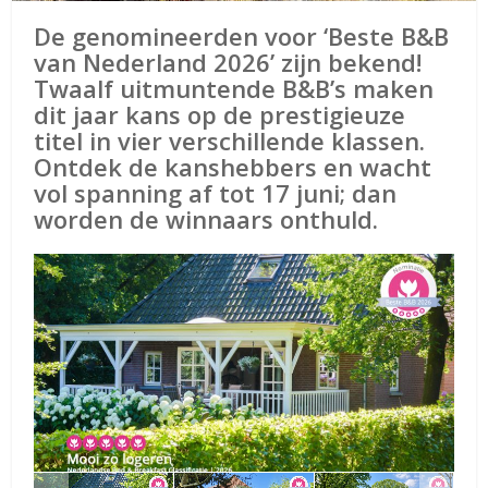
De genomineerden voor ‘Beste B&B
van Nederland 2026’ zijn bekend!
Twaalf uitmuntende B&B’s maken
dit jaar kans op de prestigieuze
titel in vier verschillende klassen.
Ontdek de kanshebbers en wacht
vol spanning af tot 17 juni; dan
worden de winnaars onthuld.