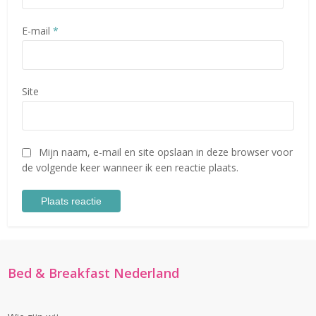
E-mail
*
Site
Mijn naam, e-mail en site opslaan in deze browser voor
de volgende keer wanneer ik een reactie plaats.
Bed & Breakfast Nederland