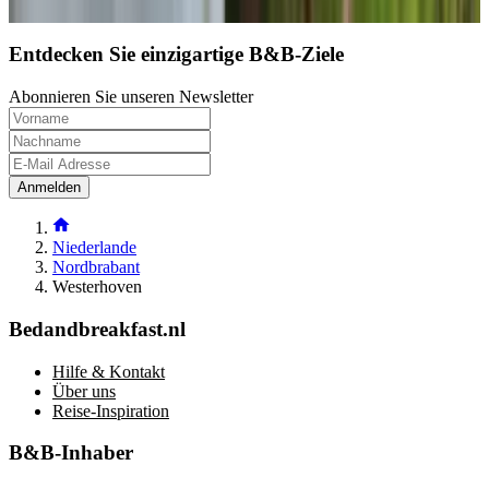
Entdecken Sie einzigartige B&B-Ziele
Abonnieren Sie unseren Newsletter
Anmelden
Niederlande
Nordbrabant
Westerhoven
Bedandbreakfast.nl
Hilfe & Kontakt
Über uns
Reise-Inspiration
B&B-Inhaber