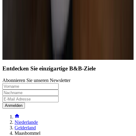
(
9,6 km
von Maasbommel
)
Nächste Seite laden
1
2
3
4
5
Entdecken Sie einzigartige B&B-Ziele
Abonnieren Sie unseren Newsletter
Anmelden
Niederlande
Gelderland
Maasbommel