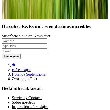
3
4
5
Descubre B&Bs únicos en destinos increíbles
Suscríbete a nuestra Newsletter
Inscribirse
Países Bajos
Holanda Septentrional
Zwaagdijk-Oost
Bedandbreakfast.nl
Servicio y Contacto
Sobre nosotros
Inspiración sobre viajes