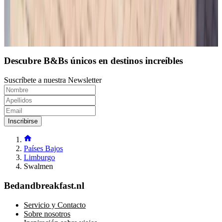
2
3
4
5
Descubre B&Bs únicos en destinos increíbles
Suscríbete a nuestra Newsletter
Inscribirse
Países Bajos
Limburgo
Swalmen
Bedandbreakfast.nl
Servicio y Contacto
Sobre nosotros