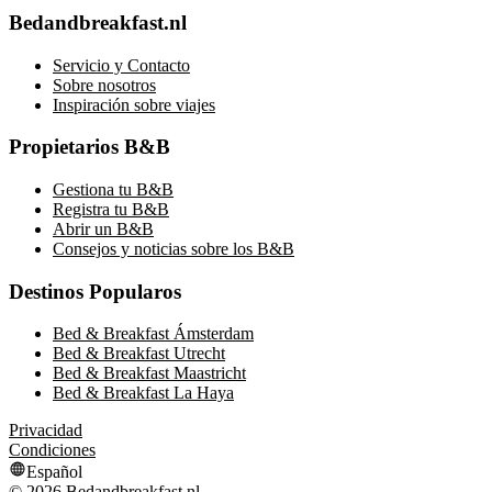
Bedandbreakfast.nl
Servicio y Contacto
Sobre nosotros
Inspiración sobre viajes
Propietarios B&B
Gestiona tu B&B
Registra tu B&B
Abrir un B&B
Consejos y noticias sobre los B&B
Destinos Popularos
Bed & Breakfast Ámsterdam
Bed & Breakfast Utrecht
Bed & Breakfast Maastricht
Bed & Breakfast La Haya
Privacidad
Condiciones
Español
©
2026
Bedandbreakfast.nl