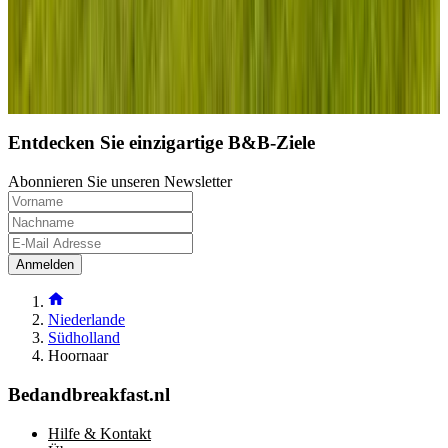
1
2
3
4
5
Entdecken Sie einzigartige B&B-Ziele
Abonnieren Sie unseren Newsletter
Anmelden
Niederlande
Südholland
Hoornaar
Bedandbreakfast.nl
Hilfe & Kontakt