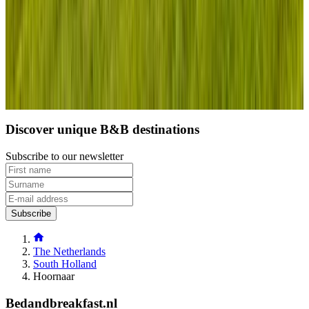
Load next page
1
2
3
4
5
Discover unique B&B destinations
Subscribe to our newsletter
Subscribe
The Netherlands
South Holland
Hoornaar
Bedandbreakfast.nl