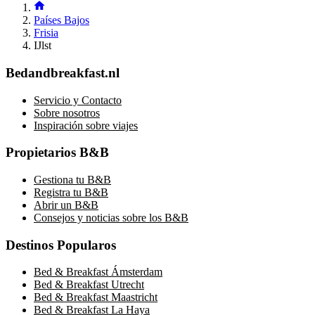
Países Bajos
Frisia
IJlst
Bedandbreakfast.nl
Servicio y Contacto
Sobre nosotros
Inspiración sobre viajes
Propietarios B&B
Gestiona tu B&B
Registra tu B&B
Abrir un B&B
Consejos y noticias sobre los B&B
Destinos Popularos
Bed & Breakfast Ámsterdam
Bed & Breakfast Utrecht
Bed & Breakfast Maastricht
Bed & Breakfast La Haya