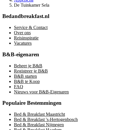
De Tuinkamer Sela
Bedandbreakfast.nl
Service & Contact
Over ons
Reisinspiratie
Vacatures
B&B-eigenaren
Beheer je B&B
Registreer je B&B
B&B starten
B&B te Koop
FAQ
Nieuws voor B&B-Eigenaren
Populaire Bestemmingen
Bed & Breakfast Maastricht
Bed & Breakfast 's-Hertogenbosch
Bed & Breakfast Nijmegen
Bed & Breakfast Haarlem