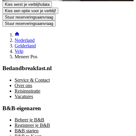
Kies eerst je verblijfsdata
Kies een optie voor je verblijf
Stuur reserveringsaanvraag
Stuur reserveringsaanvraag
Nederland
Gelderland
Velp
Meneer Pos
Bedandbreakfast.nl
Service & Contact
Over ons
Reisinspiratie
Vacatures
B&B-eigenaren
Beheer je B&B
Registreer je B&B
B&B starten