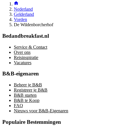
Nederland
Gelderland
Vorden
De Wildenborcherhof
Bedandbreakfast.nl
Service & Contact
Over ons
Reisinspiratie
Vacatures
B&B-eigenaren
Beheer je B&B
Registreer je B&B
B&B starten
B&B te Koop
FAQ
Nieuws voor B&B-Eigenaren
Populaire Bestemmingen