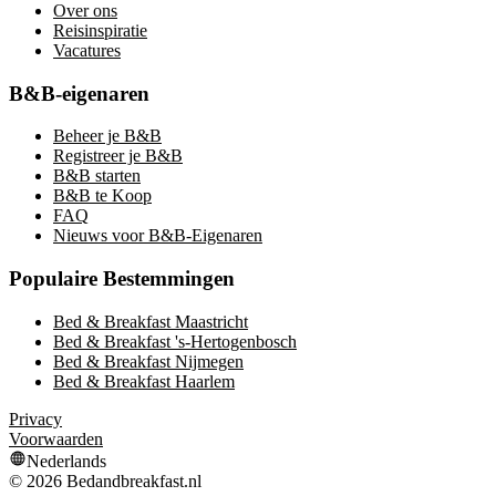
Over ons
Reisinspiratie
Vacatures
B&B-eigenaren
Beheer je B&B
Registreer je B&B
B&B starten
B&B te Koop
FAQ
Nieuws voor B&B-Eigenaren
Populaire Bestemmingen
Bed & Breakfast Maastricht
Bed & Breakfast 's-Hertogenbosch
Bed & Breakfast Nijmegen
Bed & Breakfast Haarlem
Privacy
Voorwaarden
Nederlands
©
2026
Bedandbreakfast.nl