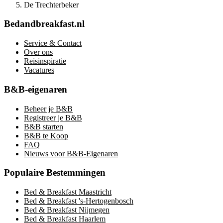
De Trechterbeker
Bedandbreakfast.nl
Service & Contact
Over ons
Reisinspiratie
Vacatures
B&B-eigenaren
Beheer je B&B
Registreer je B&B
B&B starten
B&B te Koop
FAQ
Nieuws voor B&B-Eigenaren
Populaire Bestemmingen
Bed & Breakfast Maastricht
Bed & Breakfast 's-Hertogenbosch
Bed & Breakfast Nijmegen
Bed & Breakfast Haarlem