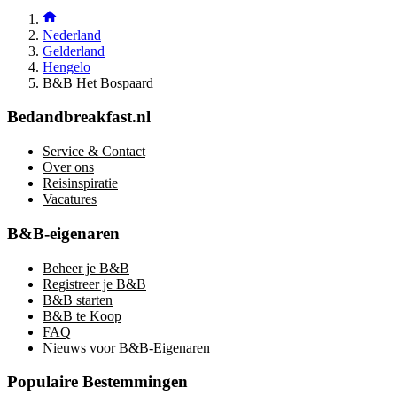
Nederland
Gelderland
Hengelo
B&B Het Bospaard
Bedandbreakfast.nl
Service & Contact
Over ons
Reisinspiratie
Vacatures
B&B-eigenaren
Beheer je B&B
Registreer je B&B
B&B starten
B&B te Koop
FAQ
Nieuws voor B&B-Eigenaren
Populaire Bestemmingen