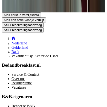
aanvullende vragen in het reserveringsaanvraagformulier.
Bekijk website
Bekijk telefoonnummer
Stuur een reserveringsaanvraag
Stel een vraag per e-mail
Kies eerst je verblijfsdata
Kies een optie voor je verblijf
Stuur reserveringsaanvraag
Stuur reserveringsaanvraag
Nederland
Gelderland
Baak
Vakantiehuisje Achter de IJssel
Bedandbreakfast.nl
Service & Contact
Over ons
Reisinspiratie
Vacatures
B&B-eigenaren
Beheer je B&B