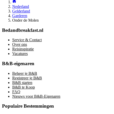
Nederland
Gelderland
Garderen
Onder de Molen
Bedandbreakfast.nl
Service & Contact
Over ons
Reisinspiratie
Vacatures
B&B-eigenaren
Beheer je B&B
Registreer je B&B
B&B starten
B&B te Koop
FAQ
Nieuws voor B&B-Eigenaren
Populaire Bestemmingen