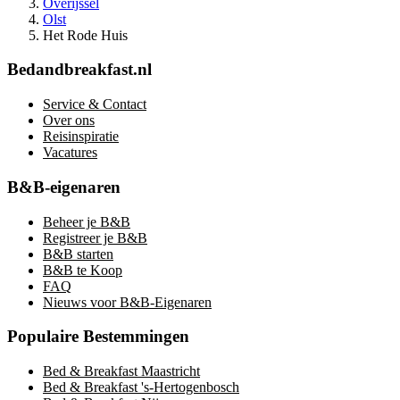
Overijssel
Olst
Het Rode Huis
Bedandbreakfast.nl
Service & Contact
Over ons
Reisinspiratie
Vacatures
B&B-eigenaren
Beheer je B&B
Registreer je B&B
B&B starten
B&B te Koop
FAQ
Nieuws voor B&B-Eigenaren
Populaire Bestemmingen
Bed & Breakfast Maastricht
Bed & Breakfast 's-Hertogenbosch