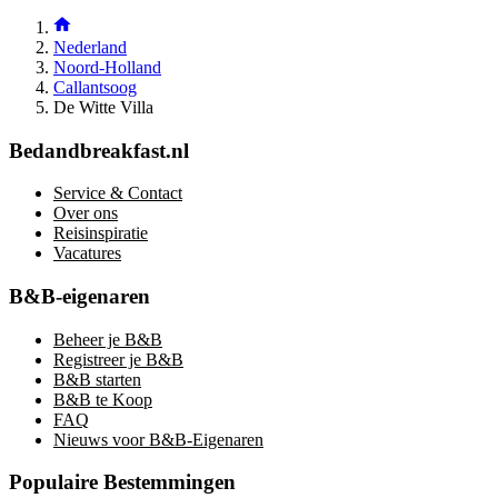
Nederland
Noord-Holland
Callantsoog
De Witte Villa
Bedandbreakfast.nl
Service & Contact
Over ons
Reisinspiratie
Vacatures
B&B-eigenaren
Beheer je B&B
Registreer je B&B
B&B starten
B&B te Koop
FAQ
Nieuws voor B&B-Eigenaren
Populaire Bestemmingen