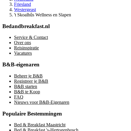
Friesland
Westergeast
't Skoalhûs Wellness en Slapen
Bedandbreakfast.nl
Service & Contact
Over ons
Reisinspiratie
Vacatures
B&B-eigenaren
Beheer je B&B
Registreer je B&B
B&B starten
B&B te Koop
FAQ
Nieuws voor B&B-Eigenaren
Populaire Bestemmingen
Bed & Breakfast Maastricht
Bed & Breakfast 's-Hertogenbosch