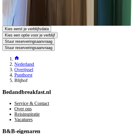
door zowel jou als de eigenaar bevestigd is. Stel daarom gerust je
aanvullende vragen in het reserveringsaanvraagformulier.
Bekijk telefoonnummer
Stuur een reserveringsaanvraag
Stel een vraag per e-mail
Kies eerst je verblijfsdata
Kies een optie voor je verblijf
Stuur reserveringsaanvraag
Stuur reserveringsaanvraag
Nederland
Overijssel
Punthorst
Blijhof
Bedandbreakfast.nl
Service & Contact
Over ons
Reisinspiratie
Vacatures
B&B-eigenaren