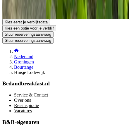
aanvullende vragen in het reserveringsaanvraagformulier.
Bekijk website
Bekijk telefoonnummer
Stuur een reserveringsaanvraag
Stel een vraag per e-mail
Kies eerst je verblijfsdata
Kies een optie voor je verblijf
Stuur reserveringsaanvraag
Stuur reserveringsaanvraag
Nederland
Groningen
Bourtange
Huisje Lodewijk
Bedandbreakfast.nl
Service & Contact
Over ons
Reisinspiratie
Vacatures
B&B-eigenaren