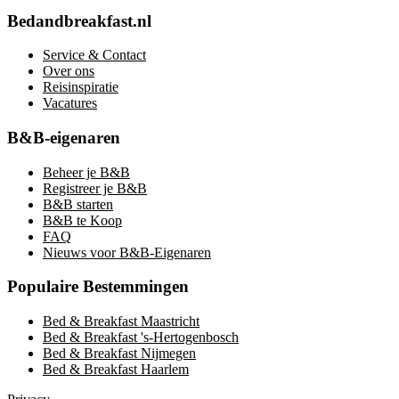
Bedandbreakfast.nl
Service & Contact
Over ons
Reisinspiratie
Vacatures
B&B-eigenaren
Beheer je B&B
Registreer je B&B
B&B starten
B&B te Koop
FAQ
Nieuws voor B&B-Eigenaren
Populaire Bestemmingen
Bed & Breakfast Maastricht
Bed & Breakfast 's-Hertogenbosch
Bed & Breakfast Nijmegen
Bed & Breakfast Haarlem