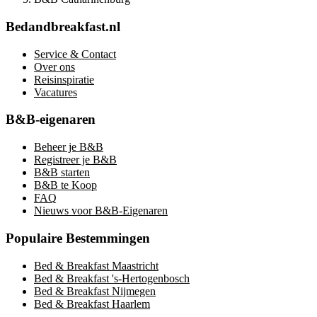
Bedandbreakfast.nl
Service & Contact
Over ons
Reisinspiratie
Vacatures
B&B-eigenaren
Beheer je B&B
Registreer je B&B
B&B starten
B&B te Koop
FAQ
Nieuws voor B&B-Eigenaren
Populaire Bestemmingen
Bed & Breakfast Maastricht
Bed & Breakfast 's-Hertogenbosch
Bed & Breakfast Nijmegen
Bed & Breakfast Haarlem