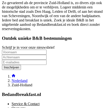
Zo gevarieerd als de provincie Zuid-Holland is, zo divers zijn ook
de mogelijkheden om er te verblijven. Logeer middenin een
historische stad zoals Den Haag, Leiden of Delft, of aan het strand
van Scheveningen, Noordwijk of een van de andere badplaatsen.
Iedere bed and breakfast is uniek. Zoek je ideale B&B in het
uitgebreide aanbod op Bedandbreakfast.nl en boek direct zonder
reserveringskosten.
Ontdek unieke B&B bestemmingen
Schrijf je in voor onze nieuwsbrief
Inschrijven
Nederland
Zuid-Holland
Bedandbreakfast.nl
Service & Contact