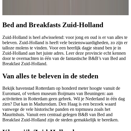
...
12
Bed and Breakfasts Zuid-Holland
Zuid-Holland is heel afwisselend: voor jong en oud is er van alles te
beleven. Zuid-Holland is heeft vele bezienswaardigheden, zo zijn er
talloze molens te vinden. Voor een heerlijk dagje strand ben je in
Zuid-Holland aan het juiste adres. Leer deze provincie echt kennen
door te overnachten in één van de fantastische B&B’s van Bed and
Breakfast Zuid-Holland.
Van alles te beleven in de steden
Bekijk havenstad Rotterdam op honderd meter hoogte vanuit de
Euromast, of verken museum Boijmans van Beuningen: aan
activiteiten in Rotterdam geen gebrek. Wil je Nederland in één dag
zien? Dat kan in Madurodam. Den Haag is een bezoek waard
vanwege de vele historische panden en topmusea zoals het
Mauritshuis. Vanuit een centraal gelegen B&B van Bed and
Breakfast Zuid-Holland zijn de steden gemakkelijk te bereiken.