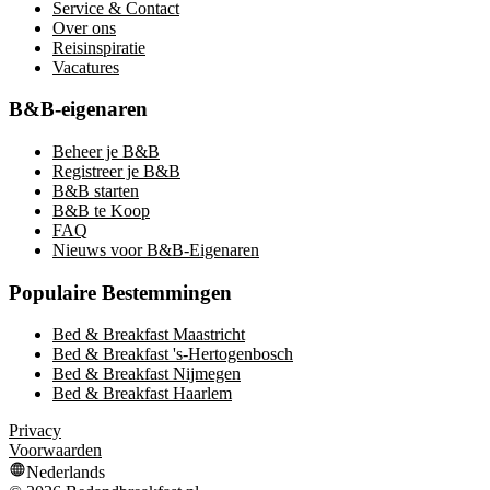
Service & Contact
Over ons
Reisinspiratie
Vacatures
B&B-eigenaren
Beheer je B&B
Registreer je B&B
B&B starten
B&B te Koop
FAQ
Nieuws voor B&B-Eigenaren
Populaire Bestemmingen
Bed & Breakfast Maastricht
Bed & Breakfast 's-Hertogenbosch
Bed & Breakfast Nijmegen
Bed & Breakfast Haarlem
Privacy
Voorwaarden
Nederlands